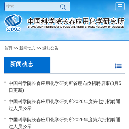
Togg
navig
首页
>>
新闻动态
>>
通知公告
新闻动态
中国科学院长春应用化学研究所管理岗位招聘启事(8月5
日更新)
中国科学院长春应用化学研究所2026年度第七批招聘通
过人员公示
中国科学院长春应用化学研究所2026年度第六批招聘通
过人员公示