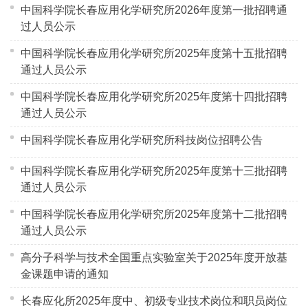
中国科学院长春应用化学研究所2026年度第一批招聘通
过人员公示
中国科学院长春应用化学研究所2025年度第十五批招聘
通过人员公示
中国科学院长春应用化学研究所2025年度第十四批招聘
通过人员公示
中国科学院长春应用化学研究所科技岗位招聘公告
中国科学院长春应用化学研究所2025年度第十三批招聘
通过人员公示
中国科学院长春应用化学研究所2025年度第十二批招聘
通过人员公示
高分子科学与技术全国重点实验室关于2025年度开放基
金课题申请的通知
长春应化所2025年度中、初级专业技术岗位和职员岗位