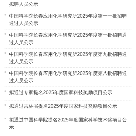
拟聘人员公示
中国科学院长春应用化学研究所2025年度第十一批招聘
通过人员公示
中国科学院长春应用化学研究所2025年度第十批招聘通
过人员公示
中国科学院长春应用化学研究所2025年度第九批招聘通
过人员公示
中国科学院长春应用化学研究所2025年度第八批招聘通
过人员公示
拟通过专家提名2025年度国家科技奖励项目公示
拟通过吉林省提名2025年度国家科技奖励项目公示
拟通过中国科学院提名2025年度国家科学技术奖项目公
示