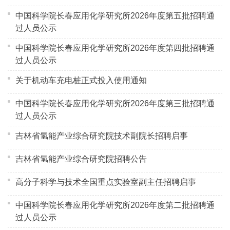
中国科学院长春应用化学研究所2026年度第五批招聘通
过人员公示
中国科学院长春应用化学研究所2026年度第四批招聘通
过人员公示
关于机动车充电桩正式投入使用通知
中国科学院长春应用化学研究所2026年度第三批招聘通
过人员公示
吉林省氢能产业综合研究院技术副院长招聘启事
吉林省氢能产业综合研究院招聘公告
高分子科学与技术全国重点实验室副主任招聘启事
中国科学院长春应用化学研究所2026年度第二批招聘通
过人员公示