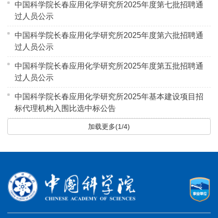
中国科学院长春应用化学研究所2025年度第七批招聘通
过人员公示
中国科学院长春应用化学研究所2025年度第六批招聘通
过人员公示
中国科学院长春应用化学研究所2025年度第五批招聘通
过人员公示
中国科学院长春应用化学研究所2025年基本建设项目招
标代理机构入围比选中标公告
加载更多(1/4)