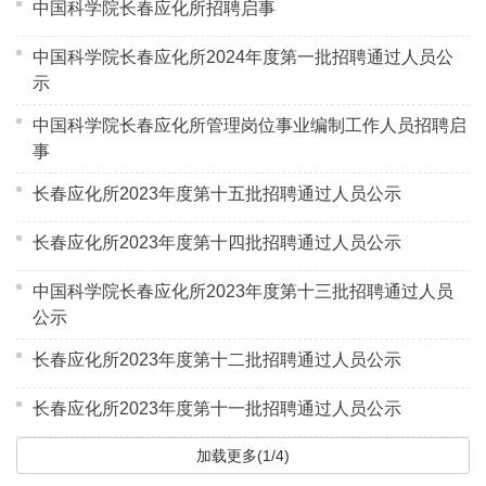
中国科学院长春应化所招聘启事
中国科学院长春应化所2024年度第一批招聘通过人员公
示
中国科学院长春应化所管理岗位事业编制工作人员招聘启
事
长春应化所2023年度第十五批招聘通过人员公示
长春应化所2023年度第十四批招聘通过人员公示
中国科学院长春应化所2023年度第十三批招聘通过人员
公示
长春应化所2023年度第十二批招聘通过人员公示
长春应化所2023年度第十一批招聘通过人员公示
加载更多(1/4)