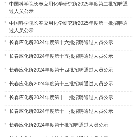
中国科学院长春应用化学研究所2025年度第二批招聘通
过人员公示
中国科学院长春应用化学研究所2025年度第一批招聘通
过人员公示
长春应化所2024年度第十六批招聘通过人员公示
长春应化所2024年度第十五批招聘通过人员公示
长春应化所2024年度第十四批招聘通过人员公示
长春应化所2024年度第十三批招聘通过人员公示
长春应化所2024年度第十二批招聘通过人员公示
长春应化所2024年度第十一批招聘通过人员公示
长春应化所2024年度第十批招聘通过人员公示