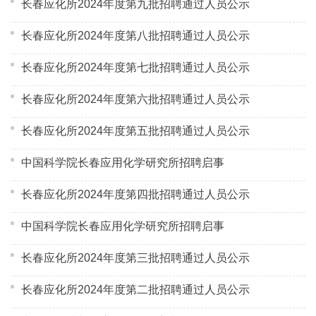
长春应化所2024年度第九批招聘通过人员公示
长春应化所2024年度第八批招聘通过人员公示
长春应化所2024年度第七批招聘通过人员公示
长春应化所2024年度第六批招聘通过人员公示
长春应化所2024年度第五批招聘通过人员公示
中国科学院长春应用化学研究所招聘启事
长春应化所2024年度第四批招聘通过人员公示
中国科学院长春应用化学研究所招聘启事
长春应化所2024年度第三批招聘通过人员公示
长春应化所2024年度第二批招聘通过人员公示