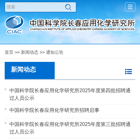
Togg
navig
首页
>>
新闻动态
>>
通知公告
新闻动态
中国科学院长春应用化学研究所2025年度第四批招聘通
过人员公示
中国科学院长春应用化学研究所招聘启事
中国科学院长春应用化学研究所2025年度第三批招聘通
过人员公示