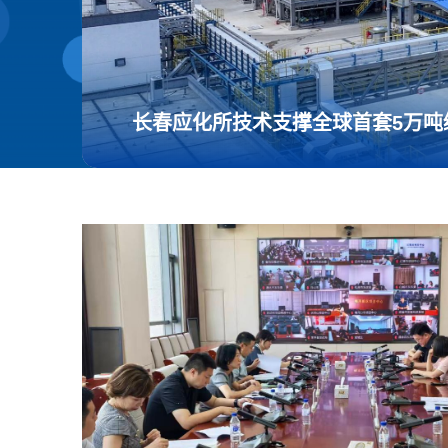
长春应化所技术支撑全球首套5万吨