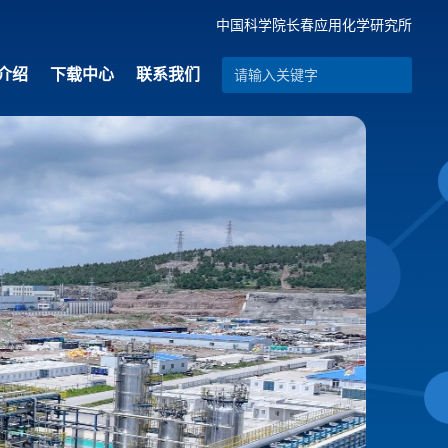
中国科学院长春应用化学研究所
介绍
下载中心
联系我们