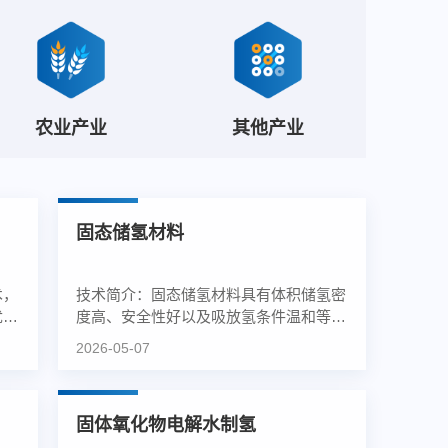
农业产业
其他产业
固态储氢材料
术，
技术简介：固态储氢材料具有体积储氢密
优
度高、安全性好以及吸放氢条件温和等优
点，被认为是最有产业化发...
2026-05-07
固体氧化物电解水制氢