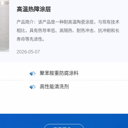
高温热障涂层
产品简介：该产品是一种耐高温陶瓷涂层，与现有技术
相比，具有热导率低、高隔热、耐热冲击、抗冲刷和长
寿命等先进性。
2026-05-07
聚苯胺重防腐涂料
高性能清洗剂