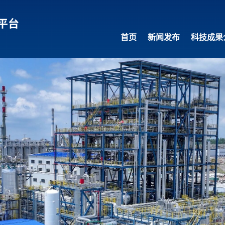
首页
新闻发布
科技成果