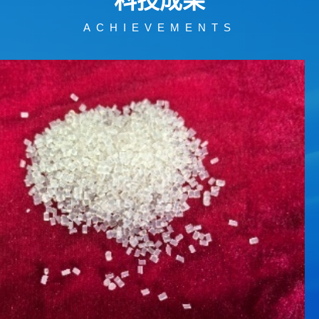
科技成果
ACHIEVEMENTS