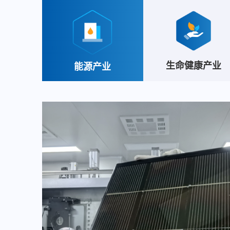
生命健康产业
能源产业