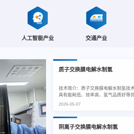
人工智能产业
交通产业
质子交换膜电解水制氢
技术简介：质子交换膜电解水制氢技
具有能耗低、效率高、氢气品质好等
点，尤其是与可再生能源的波...
2026-05-07
阴离子交换膜电解水制氢