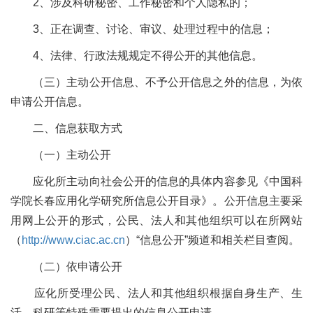
2
、涉及科研秘密、工作秘密和个人隐私的；
3
、正在调查、讨论、审议、处理过程中的信息；
4
、法律、行政法规规定不得公开的其他信息。
（三）主动公开信息、不予公开信息之外的信息，为依
申请公开信息。
二、信息获取方式
（一）主动公开
应化所主动向社会公开的信息的具体内容参见《中国科
学院长春应用化学研究所信息公开目录》。公开信息主要采
用网上公开的形式，公民、法人和其他组织可以在所网站
（
http://www.ciac.ac.cn
）“信息公开”频道和相关栏目查阅。
（二）依申请公开
应化所受理公民、法人和其他组织根据自身生产、生
活、科研等特殊需要提出的信息公开申请。