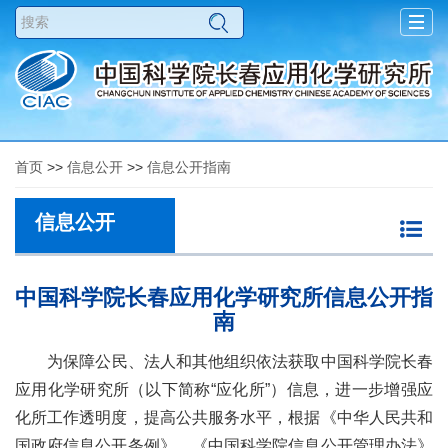
Togg
navig
首页
>>
信息公开
>>
信息公开指南
信息公开
中国科学院长春应用化学研究所信息公开指
南
为保障公民、法人和其他组织依法获取中国科学院长春
应用化学研究所（以下简称“应化所”）信息，进一步增强应
化所工作透明度，提高公共服务水平，根据《中华人民共和
国政府信息公开条例》、《中国科学院信息公开管理办法》