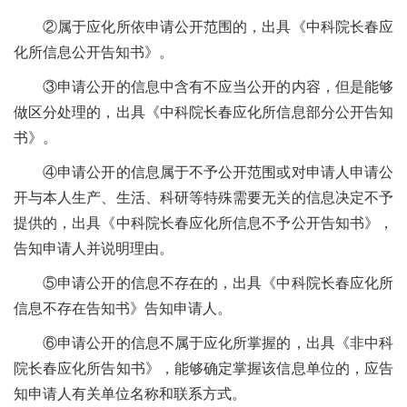
②属于应化所依申请公开范围的，出具《中科院长春应
化所信息公开告知书》。
③申请公开的信息中含有不应当公开的内容，但是能够
做区分处理的，出具《中科院长春应化所信息部分公开告知
书》。
④申请公开的信息属于不予公开范围或对申请人申请公
开与本人生产、生活、科研等特殊需要无关的信息决定不予
提供的，出具《中科院长春应化所信息不予公开告知书》，
告知申请人并说明理由。
⑤申请公开的信息不存在的，出具《中科院长春应化所
信息不存在告知书》告知申请人。
⑥申请公开的信息不属于应化所掌握的，出具《非中科
院长春应化所告知书》，能够确定掌握该信息单位的，应告
知申请人有关单位名称和联系方式。