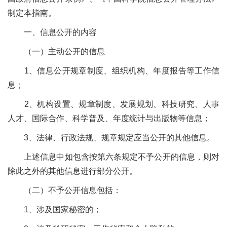
制定本指南。
一、信息公开的内容
（一）主动公开的信息
1
、信息公开规章制度、组织机构、年度报告等工作信
息；
2
、机构设置、规章制度、发展规划、科技研究、人事
人才、国际合作、科学普及、年度统计与出版物等信息；
3
、法律、行政法规、规章规定应当公开的其他信息。
上述信息中如包含按第六条规定不予公开的信息，则对
除此之外的其他信息进行部分公开。
（二）不予公开信息包括：
1
、涉及国家秘密的；