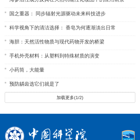
国之重器： 同步辐射光源驱动未来科技进步
科学视角下的清洁选择： 香皂为何逐渐淡出日常
海胆：天然活性物质与现代药物开发的桥梁
手机外壳材料：从塑料到特殊材质的演变
小药筒，大能量
预防龋齿选它们就是了
加载更多(1/2)