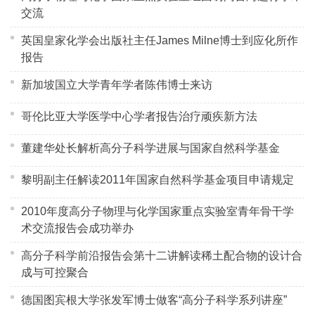
交流
英国皇家化学会出版社主任James Milne博士到应化所作
报告
新加坡国立大学青年学者陈伟博士来访
哥伦比亚大学医学中心学者报告治疗顽疾新方法
董建华处长解析高分子科学进展与国家自然科学基金
黎明副主任解读2011年国家自然科学基金项目申请规定
2010年度高分子物理与化学国家重点实验室青年骨干学
术交流报告会成功举办
高分子科学前沿报告会第十二讲解读稀土配合物的设计合
成与可控聚合
德国图宾根大学张发军博士做客“高分子科学系列讲座”