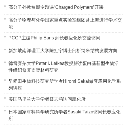
高分子外教短期专题课“Charged Polymers”开课
高分子物理与化学国家重点实验室组团赴上海进行学术交
流
PCCP主编Philip Earis 到长春应化所交流访问
新加坡南洋理工大学陈虹宇博士剖析纳米结构发展方向
德雷赛尔大学Peter I. Lelkes教授解读蛋白基新型生物活
性组织修复支架材料研究
早稻田生物科技研究所学者Hiromi Sakai做客应用化学系
列讲座
美国马里兰大学学者聂志鸿访问应化所
日本国家材料科学研究所学者Sasaki Taizo访问长春应化
所