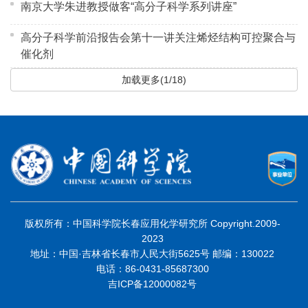
南京大学朱进教授做客“高分子科学系列讲座”
高分子科学前沿报告会第十一讲关注烯烃结构可控聚合与
催化剂
加载更多(1/18)
版权所有：中国科学院长春应用化学研究所 Copyright.2009-
2023
地址：中国·吉林省长春市人民大街5625号 邮编：130022
电话：86-0431-85687300
吉ICP备12000082号