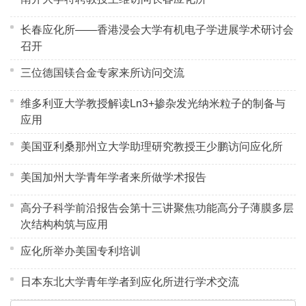
长春应化所——香港浸会大学有机电子学进展学术研讨会
召开
三位德国镁合金专家来所访问交流
维多利亚大学教授解读Ln3+掺杂发光纳米粒子的制备与
应用
美国亚利桑那州立大学助理研究教授王少鹏访问应化所
美国加州大学青年学者来所做学术报告
高分子科学前沿报告会第十三讲聚焦功能高分子薄膜多层
次结构构筑与应用
应化所举办美国专利培训
日本东北大学青年学者到应化所进行学术交流