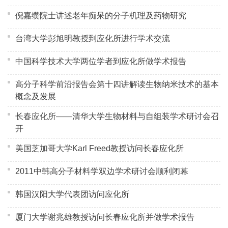
倪嘉缵院士讲述老年痴呆的分子机理及药物研究
台湾大学彭旭明教授到应化所进行学术交流
中国科学技术大学两位学者到应化所做学术报告
高分子科学前沿报告会第十四讲解读生物纳米技术的基本
概念及发展
长春应化所——清华大学生物材料与自组装学术研讨会召
开
美国芝加哥大学Karl Freed教授访问长春应化所
2011中韩高分子材料学双边学术研讨会顺利闭幕
韩国汉阳大学代表团访问应化所
厦门大学谢兆雄教授访问长春应化所并做学术报告