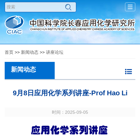
Togg
navig
首页
>>
新闻动态
>>
讲座论坛
新闻动态
9月8日应用化学系列讲座-Prof Hao Li
时间：2025-09-05