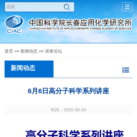
Togg
navig
首页
>>
新闻动态
>>
讲座论坛
新闻动态
6月6日高分子科学系列讲座
时间：2025-06-04