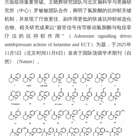
方面取得重要突破。王晓辉研究团队与北京脑科学与类脑研
究所（中心）罗敏敏团队合作，阐明了氯胺酮的抗抑郁关键
机制，并发现了疗效更佳、副作用更低的快速抗抑郁候选化
合物。相关研究成果以“腺苷信号传导驱动氯胺酮与电痉挛
疗法的抗抑郁作用”（Adenosine signalling drives
antidepressant actions of ketamine and ECT）为题，于2025年
11月5日（北京时间11月6日）发表于国际顶级学术期刊《自
然》（Nature）。