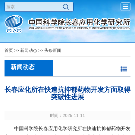
Togg
navig
首页
>>
新闻动态
>>
头条新闻
新闻动态
长春应化所在快速抗抑郁药物开发方面取得
突破性进展
时间：2025-11-11
中国科学院长春应用化学研究所在快速抗抑郁药物开发