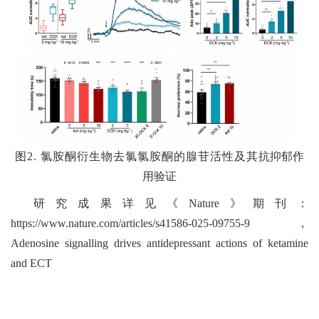
图2. 氯胺酮衍生物去氯氯胺酮的腺苷活性及其
抗抑郁作
用验证
研究成果详见《Nature》期刊：
https://www.nature.com/articles/s41586-025-09755-9，
Adenosine signalling drives antidepressant actions of ketamine
and ECT