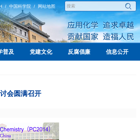
H
中国科学院
网站地图
学普及
党建文化
反腐倡廉
信息公开
讨会圆满召开