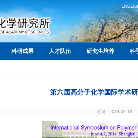
ENGLIS
科研成果
人才队伍
研究生培养
科
第六届高分子化学国际学术研
时间：2014-06-16