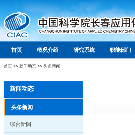
首页
概况介绍
研究系统
职能部门
首页
>>
新闻动态
>>
头条新闻
新闻动态
头条新闻
综合新闻