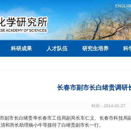
ENGLIS
科研成果
人才队伍
研究生培养
科
长春市副市长白绪贵调研
时间：2014-01-27
市副市长白绪贵率长春市工信局副局长车仁义、长春市科技局
泉清和所长助理杨小牛等接待了白绪贵副市长一行。