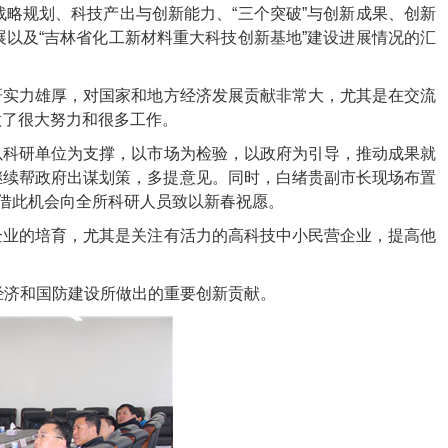
略规划、科技产出与创新能力、“三个突破”与创新成果、创新
以及“吉林省化工新材料重大科技创新基地”建设进展情况的汇
研实力雄厚，对国家和地方经济发展贡献非常大，尤其是在交流
做了很大努力和很多工作。
以科研单位为支撑，以市场为检验，以政府为引导，推动成果就
继续帮政府出谋划策，多提意见。同时，
白绪贵副市长
现场布置
借此机会向全所科研人员致以新春祝愿。
企业的培育，尤其是关注有活力的高科技中小民营企业，提高他
经济和国防建设所做出的重要创新贡献
。