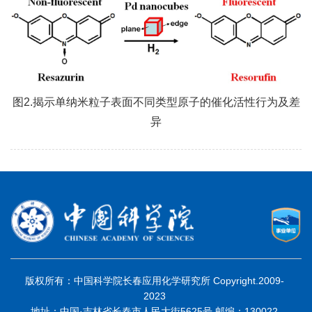
图2.揭示单纳米粒子表面不同类型原子的催化活性行为及差
异
版权所有：中国科学院长春应用化学研究所 Copyright.2009-
2023
地址：中国·吉林省长春市人民大街5625号 邮编：130022