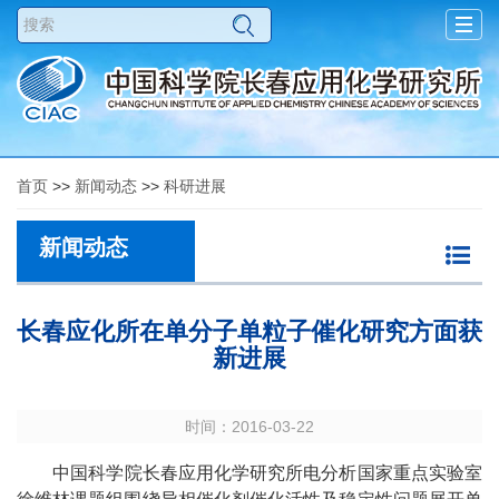
Togg
navig
首页
>>
新闻动态
>>
科研进展
新闻动态
长春应化所在单分子单粒子催化研究方面获
新进展
时间：2016-03-22
中国科学院长春应用化学研究所电分析国家重点实验室