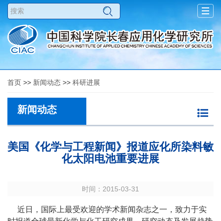
Togg
navig
首页
>>
新闻动态
>>
科研进展
新闻动态
美国《化学与工程新闻》报道应化所染料敏
化太阳电池重要进展
时间：2015-03-31
近日，国际上最受欢迎的学术新闻杂志之一，致力于实