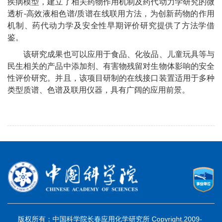
疾病模型，建立了相关药物作用机制及药代动力学研究的微
透析
-
高效液相色谱
/
质谱在线联用方法，为
创新药物的作用
机制、药代动力学及安全性早期评价研究
提供了方法学借
鉴。
该研究成果也可以应用于食品、化妆品、儿童玩具等与
民生相关的产品中添加剂、有害物残留对生物体影响的安全
性评价研究。并且，该项目研制的在线接口装置适用于多种
类型质谱、色谱及联用仪器，具有广阔的应用前景。
版权所有：中国科学院长春应用化学研究所 Copyright.2009-