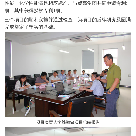
性能、化学性能满足相应标准。与威高集团共同申请专利5
项，其中获得授权专利1项。
三个项目的顺利实施并通过检查，为项目的后续研究及圆满
完成奠定了坚实的基础。
项目负责人李胜海做项目总结报告