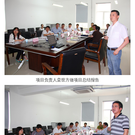
项目负责人栾世方做项目总结报告