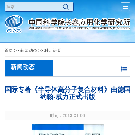
Togg
navig
首页
>>
新闻动态
>>
科研进展
新闻动态
国际专著《半导体高分子复合材料》由德国
约翰-威力正式出版
时间：2013-01-06