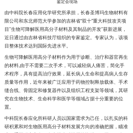
鉴定会现场
由中科院长春应用化学研究所承担，长春圣博玛生物材料有
限公司和东北师范大学参加的吉林省“双十”重大科技攻关项
目"生物可降解医用高分子材料及其制品的开发"获新进展，
近日通过由吉林省科技厅组织的专家鉴定。专家认为，该项
目整体技术达到国际先进水平。
生物可降解医用高分子材料作为用于诊断、治疗和器官再生
的材料,由于不需要二次手术，可以减轻病人痛苦，简化手
术程序，具有提高治疗效果，延长病人生命和提高病人生存
质量等作用，近年来被广泛应用于药物控制释放载体、手术
缝合线、骨固定和修复器件以及组织工程支架等领域，其研
究在生物技术、生命科学和医学等领域占据十分重要的位
置。
中科院长春应化所科研人员以国家需求为己任，以扎实的科
研积累和对生物医用高分子材料发展方向的准确把握，瞄准