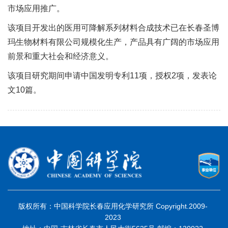
市场应用推广。
该项目开发出的医用可降解系列材料合成技术已在长春圣博
玛生物材料有限公司规模化生产，产品具有广阔的市场应用
前景和重大社会和经济意义。
该项目研究期间申请中国发明专利11项，授权2项，发表论
文10篇。
版权所有：中国科学院长春应用化学研究所 Copyright.2009-
2023