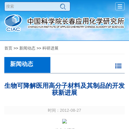
Togg
navig
首页
>>
新闻动态
>>
科研进展
新闻动态
生物可降解医用高分子材料及其制品的开发
获新进展
时间：2012-08-27