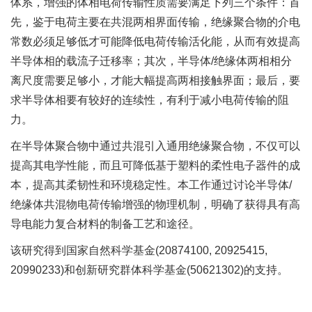
体系，增强的体相电荷传输性质需要满足下列三个条件：首
先，鉴于电荷主要在共混两相界面传输，绝缘聚合物的介电
常数必须足够低才可能降低电荷传输活化能，从而有效提高
半导体相的载流子迁移率；其次，半导体/绝缘体两相相分
离尺度需要足够小，才能大幅提高两相接触界面；最后，要
求半导体相要有较好的连续性，有利于减小电荷传输的阻
力。
在半导体聚合物中通过共混引入通用绝缘聚合物，不仅可以
提高其电学性能，而且可降低基于塑料的柔性电子器件的成
本，提高其柔韧性和环境稳定性。本工作通过讨论半导体/
绝缘体共混物电荷传输增强的物理机制，明确了获得具有高
导电能力复合材料的制备工艺和途径。
该研究得到国家自然科学基金(20874100, 20925415,
20990233)和创新研究群体科学基金(50621302)的支持。