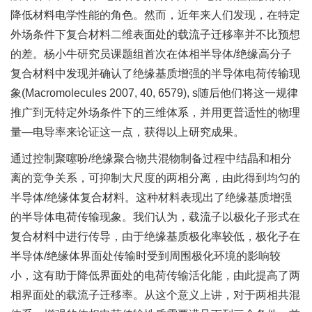
降低材料电学性能的角色。然而，近年来人们发现，在特定
外场条件下复合材料二维表面处的载流子迁移率并不比预想
的差。杨小牛研究员课题组首次在体相半导体/绝缘高分子
复合材料中发现并确认了绝缘基质增强的半导体电荷传输现
象(Macromolecules 2007, 40, 6579), s随后他们将这一规律
推广到无特定外场条件下的三维体系，并用更普适性的物理
量—电导率来论证这一点，获得以上研究成果。
通过控制聚噻吩/绝缘聚合物共混物制备过程中结晶和相分
离的竞争关系，可抑制大尺度的两相分离，由此得到均匀的
半导体/绝缘体复合材料。这种材料表现出了绝缘基质增强
的半导体电荷传输现象。我们认为，载流子以极化子形式在
复合材料中进行传导，由于绝缘基质极化率较低，极化子在
半导体/绝缘体界面处传输时受到周围极化环境的影响较
小，这有助于降低界面处的电荷传输活化能，由此提高了两
相界面处的载流子迁移率。从这个意义上讲，对于两相共混