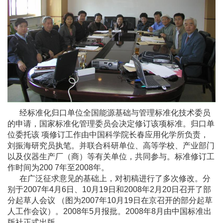
经标准化归口单位全国能源基础与管理标准化技术委员
的申请，国家标准化管理委员会决定修订该项标准。归口单
位委托该 项修订工作由中国科学院长春应用化学所负责，
刘振海研究员执笔。并联合科研单位、高等学校、产业部门
以及仪器生产厂（商）等有关单位，共同参与。标准修订工
作时间为200 7年至2008年。
在广泛征求意见的基础上，对初稿进行了多次修改。分
别于2007年4月6日、10月19日和2008年2月20日召开了部
分起草人会议 （图为2007年10月19日在京召开的部分起草
人工作会议）。2008年5月报批。2008年8月由中国标准出
版社正式出版。