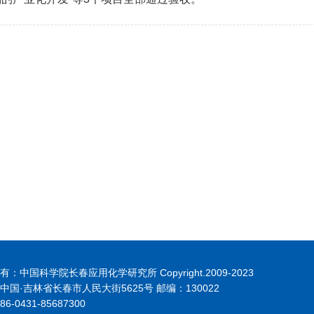
：中国科学院长春应用化学研究所 Copyright.2009-2023
中国·吉林省长春市人民大街5625号 邮编：130022
6-0431-85687300