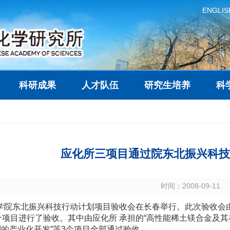
ENGLIS
科研成果
人才队伍
研究生培养
科
应化所三项目通过院东北振兴科技
时间：2008-09-11
 学院东北振兴科技行动计划项目验收会在长春举行。此次验收会
个项目进行了验收。其中由应化所 承担的“高性能稀土镁合金及其
的产业化开发”等3个项目全部通过验收。