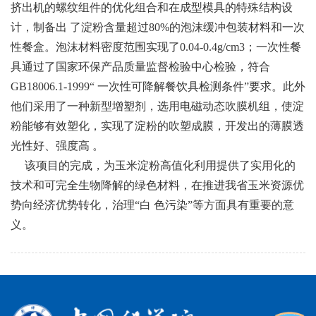
挤出机的螺纹组件的优化组合和在成型模具的特殊结构设
计，制备出 了淀粉含量超过80%的泡沫缓冲包装材料和一次
性餐盒。泡沫材料密度范围实现了0.04-0.4g/cm3；一次性餐
具通过了国家环保产品质量监督检验中心检验，符合
GB18006.1-1999“ 一次性可降解餐饮具检测条件”要求。此外
他们采用了一种新型增塑剂，选用电磁动态吹膜机组，使淀
粉能够有效塑化，实现了淀粉的吹塑成膜，开发出的薄膜透
光性好、强度高 。
该项目的完成，为玉米淀粉高值化利用提供了实用化的
技术和可完全生物降解的绿色材料，在推进我省玉米资源优
势向经济优势转化，治理“白 色污染”等方面具有重要的意
义。