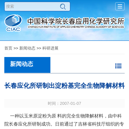
Togg
navig
首页
>>
新闻动态
>>
科研进展
新闻动态
长春应化所研制出淀粉基完全生物降解材料
时间：2007-01-07
一种以玉米原淀粉为原 料的完全生物降解材料，由中科
院长春应化所研制成功。日前通过了吉林省科技厅组织的专