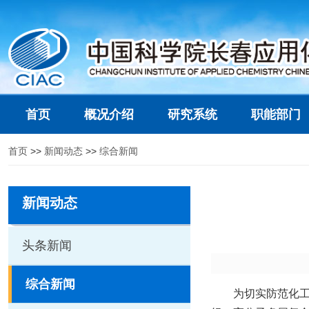
首页
概况介绍
研究系统
职能部门
首页
>>
新闻动态
>>
综合新闻
新闻动态
头条新闻
综合新闻
为切实防范化