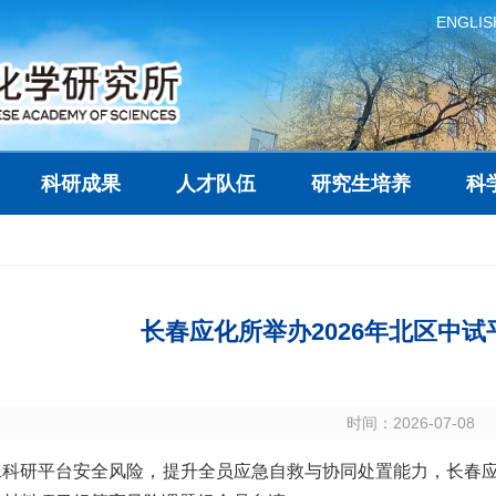
ENGLIS
科研成果
人才队伍
研究生培养
科
长春应化所举办2026年北区中
时间：2026-07-08
工科研平台安全风险，提升全员应急自救与协同处置能力，长春