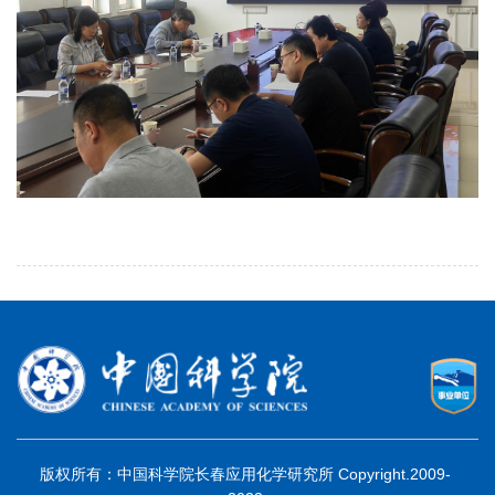
版权所有：中国科学院长春应用化学研究所 Copyright.2009-