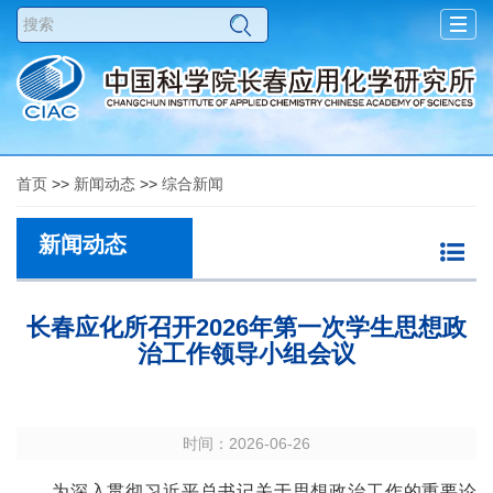
Togg
navig
首页
>>
新闻动态
>>
综合新闻
新闻动态
长春应化所召开2026年第一次学生思想政
治工作领导小组会议
时间：2026-06-26
为深入贯彻习近平总书记关于思想政治工作的重要论