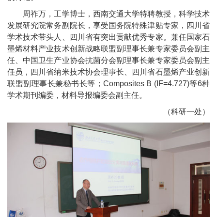
周祚万，工学博士，西南交通大学特聘教授，科学技术
发展研究院常务副院长，享受国务院特殊津贴专家，四川省
学术技术带头人、四川省有突出贡献优秀专家。兼任国家石
墨烯材料产业技术创新战略联盟副理事长兼专家委员会副主
任、中国卫生产业协会抗菌分会副理事长兼专家委员会副主
任员，四川省纳米技术协会理事长、四川省石墨烯产业创新
联盟副理事长兼秘书长等；
Composites B (IF=4.727)
等
6
种
学术期刊编委，材料导报编委会副主任。
（科研一处）