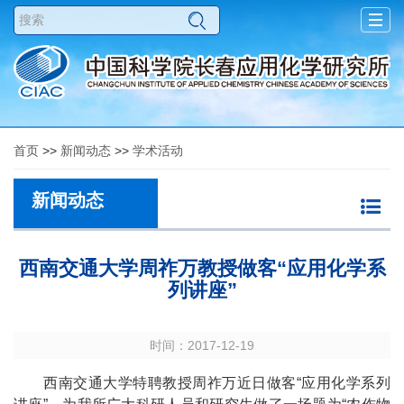
Togg
navig
首页
>>
新闻动态
>>
学术活动
新闻动态
西南交通大学周祚万教授做客“应用化学系
列讲座”
时间：2017-12-19
西南交通大学特聘教授周祚万近日做客“应用化学系列