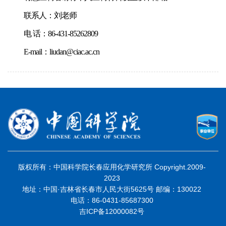
联系人：刘老师
电 话：86-431-85262809
E-mail：liudan@ciac.ac.cn
版权所有：中国科学院长春应用化学研究所 Copyright.2009-
2023
地址：中国·吉林省长春市人民大街5625号 邮编：130022
电话：86-0431-85687300
吉ICP备12000082号