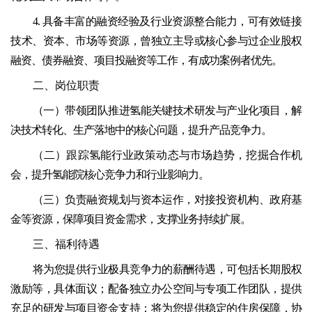
4. 具备丰富的融资经验及行业资源整合能力，可有效链接
技术、资本、市场等资源，曾独立主导或核心参与过企业股权
融资、债券融资、项目投融资等工作，有成功案例者优先。
二、岗位职责
（一）带领团队推进氢能关键技术研发与产业化项目，解
决技术转化、生产落地中的核心问题，提升产品竞争力。
（二）跟踪氢能行业政策动态与市场趋势，挖掘合作机
会，提升氢能院核心竞争力和行业影响力。
（三）负责融资规划与资本运作，对接投资机构、政府基
金等资源，保障项目资金需求，支撑业务持续扩展。
三、福利待遇
将为您提供行业极具竞争力的薪酬待遇，可包括长期股权
激励等，具体面议；配备独立办公空间与专项工作团队，提供
充足的研发与项目资金支持；将为您提供稳定的住房保障，协