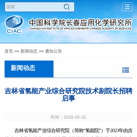
Togg
navig
首页
>>
新闻动态
>>
通知公告
新闻动态
吉林省氢能产业综合研究院技术副院长招聘
启事
时间：2026-05-25
吉林省氢能产业综合研究院（简称“氢能院”）于2023年由吉