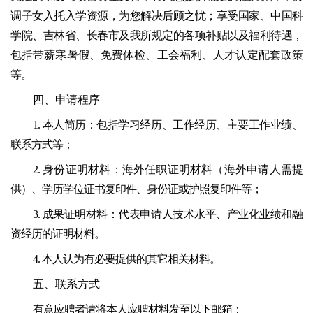
调子女入托入学资源，为您解决后顾之忧；享受国家、中国科
学院、吉林省、长春市及我所规定的各项补贴以及福利待遇，
包括带薪寒暑假、免费体检、工会福利、人才认定配套政策
等。
四、申请程序
1. 本人简历：包括学习经历、工作经历、主要工作业绩、
联系方式等；
2. 身份证明材料：海外任职证明材料（海外申请人需提
供）、学历学位证书复印件、身份证或护照复印件等；
3. 成果证明材料：代表申请人技术水平、产业化业绩和融
资经历的证明材料。
4. 本人认为有必要提供的其它相关材料。
五、联系方式
有意应聘者请将本人应聘材料发至以下邮箱：