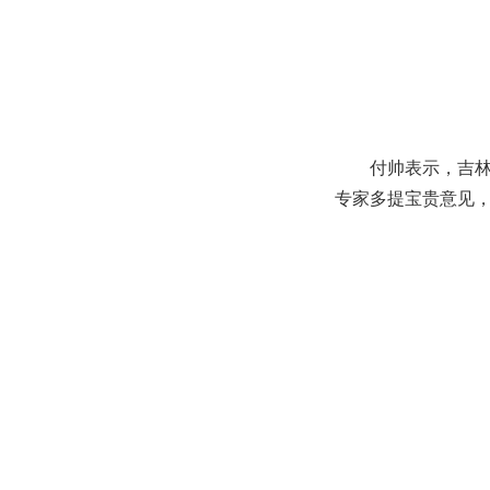
付帅表示，吉
专家多提宝贵意见