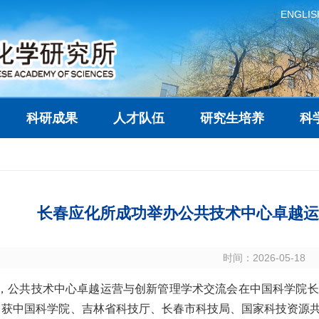
ENGLIS
科研成果
人才队伍
研究生培养
科
长春应化所成功举办公共技术中心卓越运
时间：2026-05-18
6日，公共技术中心卓越运营与创新管理学术交流会在中国科学院
，
获中国科学院
、
吉林省科技厅、长春市科技局、国家科技资源