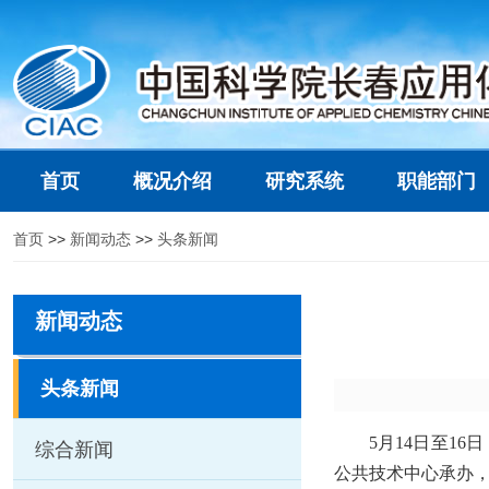
首页
概况介绍
研究系统
职能部门
首页
>>
新闻动态
>>
头条新闻
新闻动态
头条新闻
5月14日至1
综合新闻
公共技术中心承办