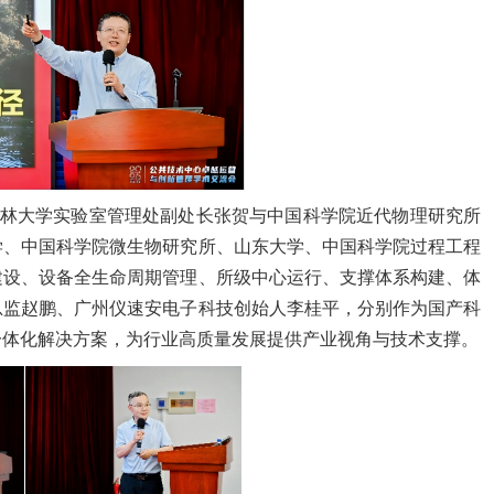
吉林大学实验室管理处副处长张贺与中国科学院近代物理研究所
学、中国科学院微生物研究所、山东大学、中国科学院过程工程
建设、设备全生命周期管理、所级中心运行、支撑体系构建、体
总监赵鹏、广州仪速安电子科技创始人李桂平，分别作为国产科
一体化解决方案，为行业高质量发展提供产业视角与技术支撑。