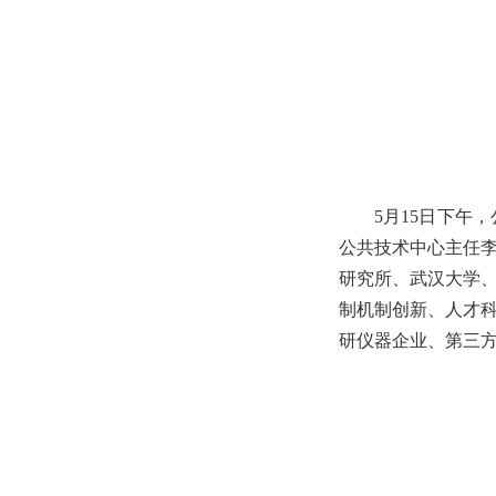
5月15日下
公共技术中心主任
研究所、武汉大学
制机制创新、人才
研仪器企业、第三