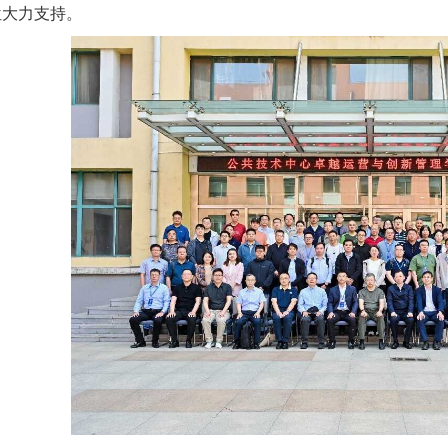
位大力支持。