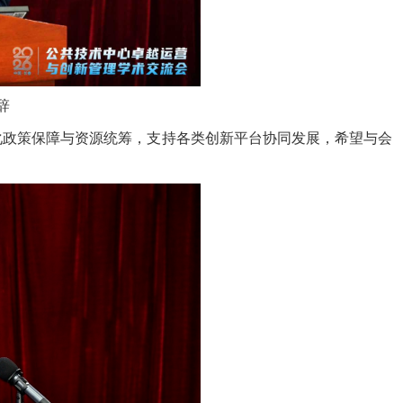
辞
化政策保障与资源统筹，支持各类创新平台协同发展，希望与会