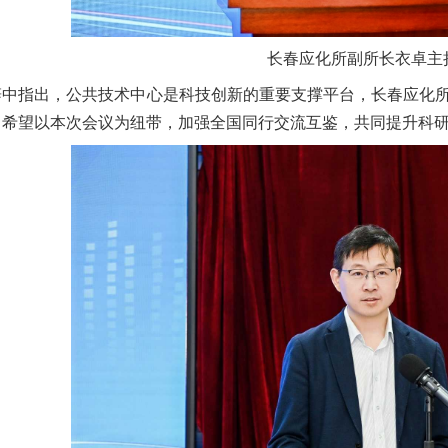
长春应化所副所长衣卓
主
辞中指出，公共技术中心是科技创新的重要支撑平台，长春应化
，希望以本次会议为纽带，加强全国同行交流互鉴，共同提升科