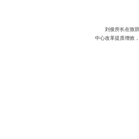
刘俊所长在致
中心改革提质增效