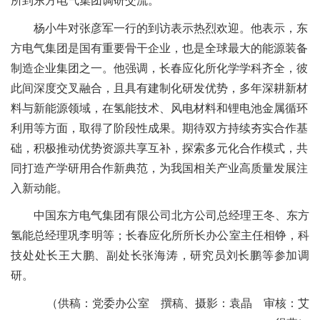
所到东方电气集团调研交流。
杨小牛对张彦军一行的到访表示热烈欢迎。他表示，东
方电气集团是国有重要骨干企业，也是全球最大的能源装备
制造企业集团之一。他强调，长春应化所化学学科齐全，彼
此间深度交叉融合，且具有建制化研发优势，多年深耕新材
料与新能源领域，在氢能技术、风电材料和锂电池金属循环
利用等方面，取得了阶段性成果。期待双方持续夯实合作基
础，积极推动优势资源共享互补，探索多元化合作模式，共
同打造产学研用合作新典范，为我国相关产业高质量发展注
入新动能。
中国东方电气集团有限公司北方公司总经理王冬、东方
氢能总经理巩李明等；长春应化所所长办公室主任相铮，科
技处处长王大鹏、副处长张海涛，研究员刘长鹏等参加调
研。
（供稿：党委办公室 撰稿、摄影：袁晶 审核：艾