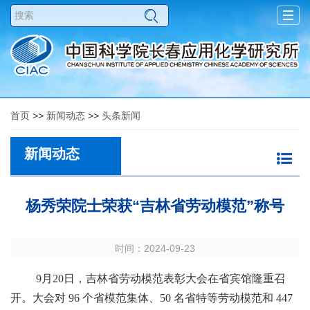
Togg
navig
首页
>>
新闻动态
>>
头条新闻
新闻动态
杨秀荣院士荣获“吉林省劳动模范”称号
时间：2024-09-23
9月20日，吉林省劳动模范表彰大会在省宾馆隆重召
开。大会对 96 个省模范集体、50 名省特等劳动模范和 447