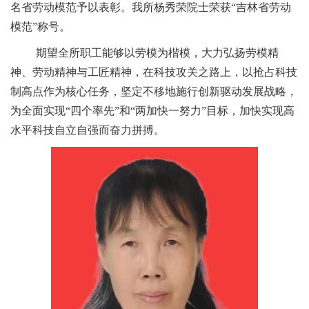
名省劳动模范予以表彰。我所杨秀荣院士荣获“吉林省劳动
模范”称号。
期望全所职工能够以劳模为楷模，大力弘扬劳模精
神、劳动精神与工匠精神，在科技攻关之路上，以抢占科技
制高点作为核心任务，坚定不移地施行创新驱动发展战略，
为全面实现“四个率先”和“两加快一努力”目标，加快实现高
水平科技自立自强而奋力拼搏。