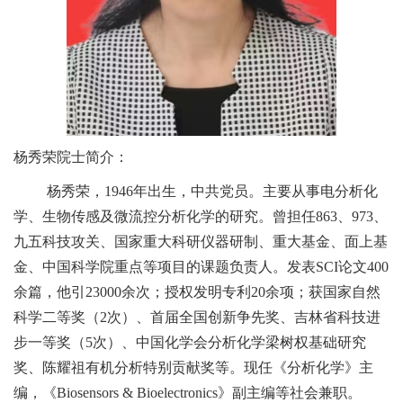
杨秀荣院士简介：
杨秀荣，1946年出生，中共党员。主要从事电分析化
学、生物传感及微流控分析化学的研究。曾担任863、973、
九五科技攻关、国家重大科研仪器研制、重大基金、面上基
金、中国科学院重点等项目的课题负责人。发表SCI论文400
余篇，他引23000余次；授权发明专利20余项；获国家自然
科学二等奖（2次）、首届全国创新争先奖、吉林省科技进
步一等奖（5次）、中国化学会分析化学梁树权基础研究
奖、陈耀祖有机分析特别贡献奖等。现任《分析化学》主
编，《Biosensors & Bioelectronics》副主编等社会兼职。