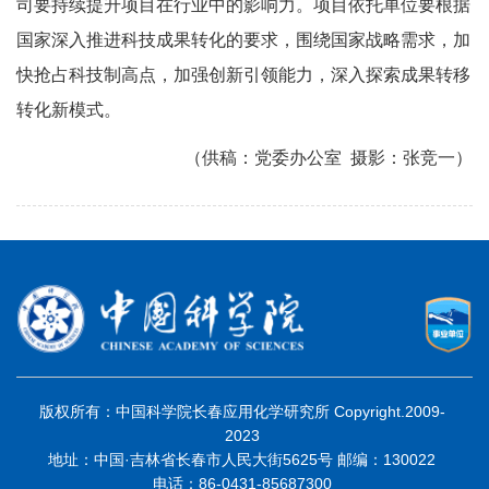
司要持续提升项目在行业中的影响力。项目依托单位要根据
国家深入推进科技成果转化的要求，围绕国家战略需求，加
快抢占科技制高点，加强创新引领能力，深入探索成果转移
转化新模式。
（供稿：党委办公室 摄影：张竞一）
版权所有：中国科学院长春应用化学研究所 Copyright.2009-
2023
地址：中国·吉林省长春市人民大街5625号 邮编：130022
电话：86-0431-85687300