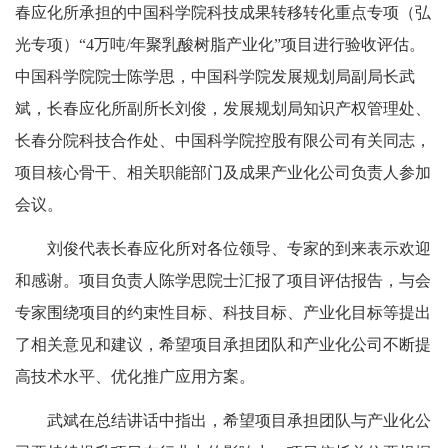
春应化所承担的中国科学院科技成果转移转化重点专项（弘
光专项）“4万吨/年聚乳酸树脂产业化”项目进行验收评估。
中国科学院院士陈学思，中国科学院发展规划局副局长武
斌，长春应化所副所长刘俊，发展规划局知识产权管理处、
长春分院科技合作处、中国科学院控股有限公司有关同志，
项目核心骨干、相关职能部门及成果产业化公司负责人参加
会议。
刘俊代表长春应化所对各位领导、专家的到来表示欢迎
和感谢。项目负责人陈学思院士汇报了项目评估报告，与会
专家围绕项目的约束性目标、科技目标、产业化目标等提出
了相关意见和建议，希望项目承担团队和产业化公司不断提
高技术水平、优化推广应用方案。
武斌在总结讲话中指出，希望项目承担团队与产业化公