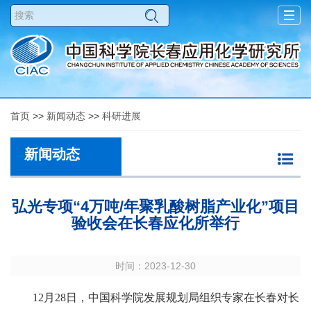
Togg
navig
首页
>>
新闻动态
>>
科研进展
新闻动态
弘光专项“4万吨/年聚乳酸树脂产业化”项目
验收会在长春应化所举行
时间：2023-12-30
12月28日，中国科学院发展规划局组织专家在长春对长