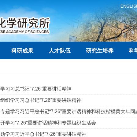
ENGLIS
科研成果
人才队伍
研究生培养
科
习习总书记“7.26”重要讲话精神
织学习习总书记“7.26”重要讲话精神
专题学习习近平总书记“7.26”重要讲话精神和科技楷模黄大年
开学习“7.26”重要讲话精神和专题组织生活会
题学习习近平总书记“7·26”重要讲话精神