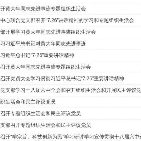
召开黄大年同志先进事迹专题组织生活会
中心联合党支部召开“7.26”讲话精神的学习和专题组织生活会
支部开展学习黄大年同志先进事迹组织生活会
学习习近平总书记对黄大年同志先进事迹
近平总书记“7·26”重要讲话精神
部召开黄大年同志先进事迹专题组织生活会
召开党员大会学习贯彻习近平总书记“7.26”重要讲话精神
合党支部学习十八届六中全会和召开组织生活会和开展民主评议
组织生活会和民主评议党员
部召开专题组织生活会和民主评议党员
党支部召开专题组织生活会和民主评议党员
召开“学宗旨、科技创新为民”学习研讨学习宣传贯彻十八届六中全会