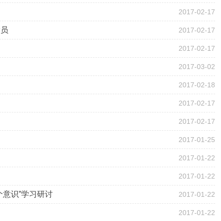
2017-02-17
党员
2017-02-17
2017-02-17
2017-03-02
2017-02-18
2017-02-17
2017-02-17
2017-01-25
2017-01-22
2017-01-22
意识”学习研讨
2017-01-22
2017-01-22