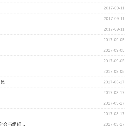
2017-09-11
2017-09-11
2017-09-11
2017-09-05
2017-09-05
2017-09-05
2017-09-05
党员
2017-03-17
2017-03-17
2017-03-17
2017-03-17
与组织...
2017-03-17