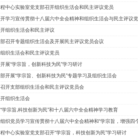
工程中心实验室党支部召开组织生活会和民主评议党员
召开学习宣传贯彻十八届六中全会精神和组织生活会与民主评议
召开组织生活会和民主评议
支部召开专题组织生活会及开展民主评议党员会议
开组织生活会和民主评议党员
开展“学宗旨，创新科技为民”学习研讨
部开展“学宗旨、创新科技为民”专题学习及组织生活会
部召开支部组织生活会和民主评议党员会
召开组织生活会
“学宗旨,科技创新为民”和十八届六中全会精神学习教育
组织党员学习宣传贯彻十八届六中全会精神和“学宗旨，增强四个
程中心实验室党支部召开“学宗旨，科技创新为民”学习研讨