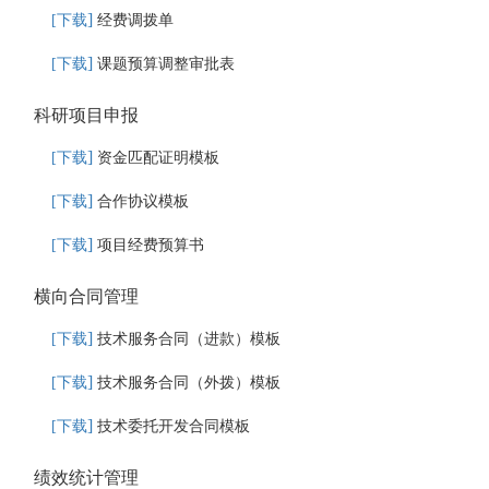
]
[
下载
经费调拨单
]
[
下载
课题预算调整审批表
科研项目申报
]
[
下载
资金匹配证明模板
]
[
下载
合作协议模板
]
[
下载
项目经费预算书
横向合同管理
]
[
下载
技术服务合同（进款）模板
]
[
下载
技术服务合同（外拨）模板
]
[
下载
技术委托开发合同模板
绩效统计管理