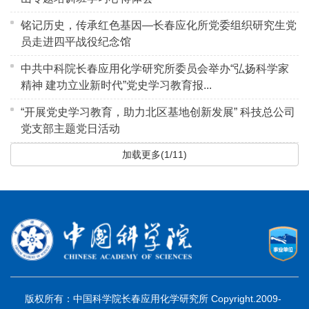
铭记历史，传承红色基因—长春应化所党委组织研究生党
员走进四平战役纪念馆
中共中科院长春应用化学研究所委员会举办“弘扬科学家
精神 建功立业新时代”党史学习教育报...
“开展党史学习教育，助力北区基地创新发展” 科技总公司
党支部主题党日活动
加载更多(1/11)
版权所有：中国科学院长春应用化学研究所 Copyright.2009-