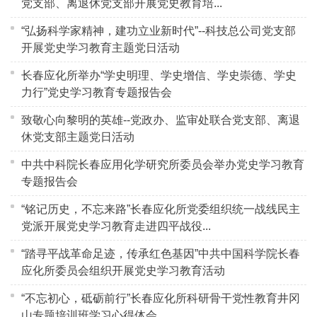
党支部、离退休党支部开展党史教育培...
“弘扬科学家精神，建功立业新时代”--科技总公司党支部
开展党史学习教育主题党日活动
长春应化所举办“学史明理、学史增信、学史崇德、学史
力行”党史学习教育专题报告会
致敬心向黎明的英雄--党政办、监审处联合党支部、离退
休党支部主题党日活动
中共中科院长春应用化学研究所委员会举办党史学习教育
专题报告会
“铭记历史，不忘来路”长春应化所党委组织统一战线民主
党派开展党史学习教育走进四平战役...
“踏寻平战革命足迹，传承红色基因”中共中国科学院长春
应化所委员会组织开展党史学习教育活动
“不忘初心，砥砺前行”长春应化所科研骨干党性教育井冈
山专题培训班学习心得体会