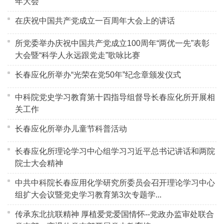
年大会
在庆祝中国共产党成立一百周年大会上的讲话
所党委举办庆祝中国共产党成立100周年“两优一先”表彰
大会暨“科学人永远跟党走”歌咏比赛
长春应化所举办“光荣在党50年”纪念章颁发仪式
中科院党史学习教育第十四指导组督导长春应化所开展相
关工作
长春应化所举办儿童节科普活动
长春应化所理论学习中心组学习习近平总书记讲话和两院
院士大会精神
中共中科院长春应用化学研究所委员会召开理论学习中心
组扩大会议暨党史学习教育第3次专题学...
传承东北抗联精神 厚植爱党爱国情怀--党政办监审处联合