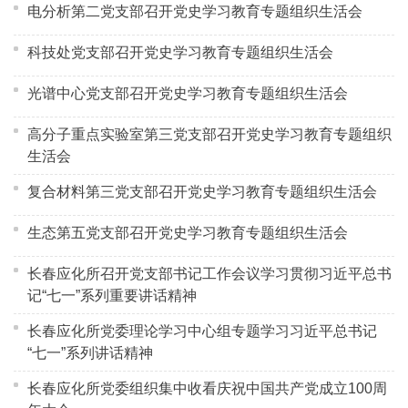
电分析第二党支部召开党史学习教育专题组织生活会
科技处党支部召开党史学习教育专题组织生活会
光谱中心党支部召开党史学习教育专题组织生活会
高分子重点实验室第三党支部召开党史学习教育专题组织
生活会
复合材料第三党支部召开党史学习教育专题组织生活会
生态第五党支部召开党史学习教育专题组织生活会
长春应化所召开党支部书记工作会议学习贯彻习近平总书
记“七一”系列重要讲话精神
长春应化所党委理论学习中心组专题学习习近平总书记
“七一”系列讲话精神
长春应化所党委组织集中收看庆祝中国共产党成立100周