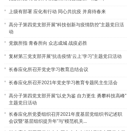
上级有部署 应化有行动 同心共抗疫 并肩待春来
高分子第四党支部开展“科技创新与疫情防控”主题党日活
动
党旗所指 青春所向 众志成城 战疫必胜
复材第三党支部开展“抗击疫情‘云上’学习”主题党日活动
长春应化所召开党史学习教育总结会议
长春应化所召开2021年党史学习教育专题民主生活会
高分子第四党支部开展“以史为鉴 自力更生 勇攀科技高峰”
主题党日活动
长春应化所党委组织召开2021年度基层党组织书记述职
会议暨“基层组织提升年”与“模范机关...