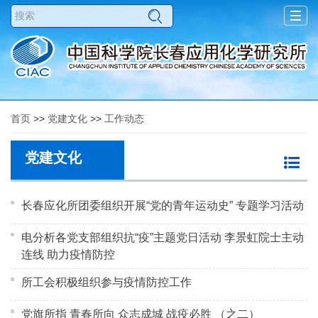
Togg
navig
首页
>>
党建文化
>>
工作动态
党建文化
长春应化所团委组织开展“党的青年运动史” 专题学习活动
电分析各党支部组织抗“疫”主题党日活动 李景虹院士主动
连线 助力疫情防控
所工会积极组织参与疫情防控工作
党旗所指 青春所向 众志成城 战疫必胜 （之二）