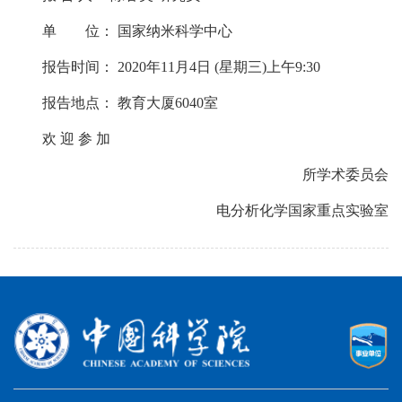
单 位： 国家纳米科学中心
报告时间： 2020年11月4日 (星期三)上午9:30
报告地点： 教育大厦6040室
欢 迎 参 加
所学术委员会
电分析化学国家重点实验室