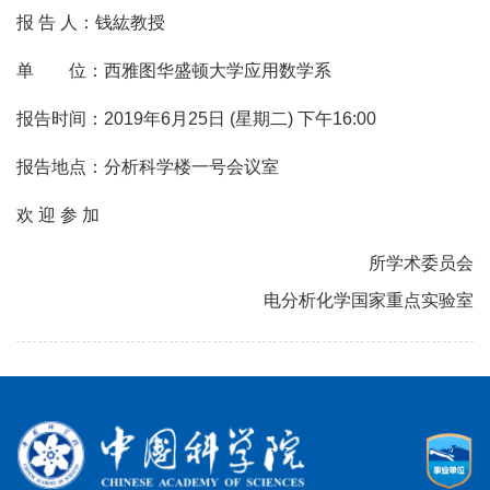
报 告 人：钱紘教授
单 位：西雅图华盛顿大学应用数学系
报告时间：2019年6月25日 (星期二)
下午16:00
报告地点：分析科学楼一号会议室
欢 迎 参 加
所学术委员会
电分析化学国家重点实验室