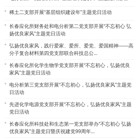
稀土二支部开展“基层组织建设年”主题党日活动
长春应化所财务处和电分析第二党支部开展“不忘初心 弘
扬优良家风”主题党日活动
弘扬优良家风，践行爱家、爱所、爱党、爱国精神——高
分子复合材料第四党支部联合科技总公...
长春应化所化学生物学党支部开展“不忘初心，弘扬优良
家风”主题党日活动
电分析第三党支部开展“不忘初心，弘扬优良家风”主题党
日活动
先进化学电源党支部开展“不忘初心，弘扬优良家风”主题
党日活动
长春应化所科技处和生态第一党支部举办“不忘初心 弘扬
优良家风”主题党日暨庆祝建党99周年...