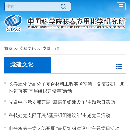
Togg
navig
首页
>>
党建文化
>>
支部工作
党建文化
长春应化所高分子复合材料工程实验室第一党支部进一步
推进落实“基层组织建设年”活动
光谱中心党支部开展 “基层组织建设年”主题党日活动
科技处党支部开展 “基层组织建设年”主题党日活动
电分析第一党支部开展 “基层组织建设年”主题党日活动