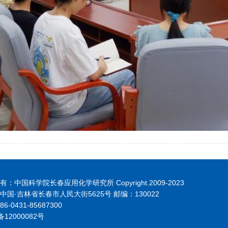
：中国科学院长春应用化学研究所 Copyright.2009-2023
中国·吉林省长春市人民大街5625号 邮编：130022
6-0431-85687300
备12000082号