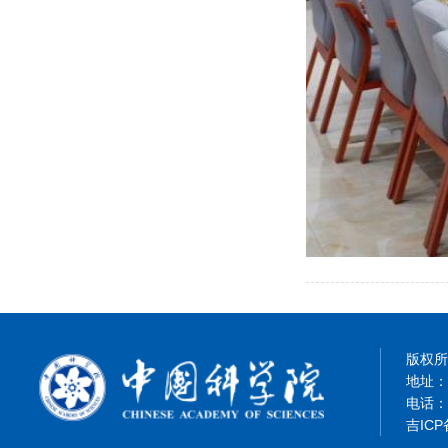
版权所有
地址：
电话：8
吉ICP