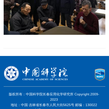
版权所有：中国科学院长春应用化学研究所 Copyright.2009-
2023
地址：中国·吉林省长春市人民大街5625号 邮编：130022