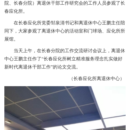
院、长春分院）离退休干部工作研究会的工作人员参观了长
春应化所。
在长春应化所党委邹泉清书记和离退休中心王鹏主任陪
同下，大家参观了离退休中心的活动室和门球场、应化所所
展馆。
当天上午，在长春分院的工作交流研讨会议上，离退休
中心王鹏主任作了“长春应化所树立精准服务理念扎实做好
新时代离退休干部工作”的论文交流。
（长春应化所离退休中心）