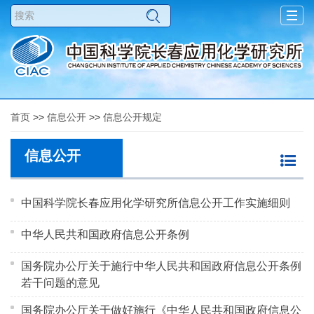
Togg
navig
首页
>>
信息公开
>>
信息公开规定
信息公开
中国科学院长春应用化学研究所信息公开工作实施细则
中华人民共和国政府信息公开条例
国务院办公厅关于施行中华人民共和国政府信息公开条例
若干问题的意见
国务院办公厅关于做好施行《中华人民共和国政府信息公