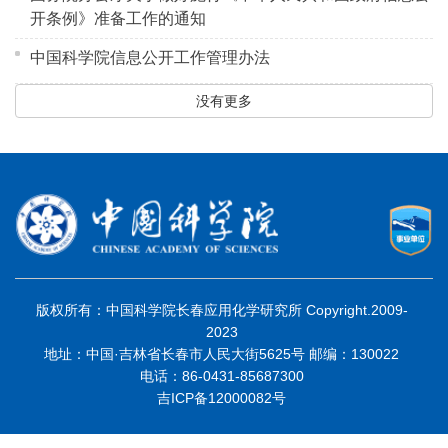
开条例》准备工作的通知
中国科学院信息公开工作管理办法
没有更多
版权所有：中国科学院长春应用化学研究所 Copyright.2009-
2023
地址：中国·吉林省长春市人民大街5625号 邮编：130022
电话：86-0431-85687300
吉ICP备12000082号