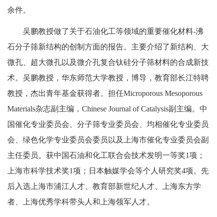
余件。
吴鹏教授做了关于石油化工等领域的重要催化材料-沸
石分子筛新结构的创制方面的报告。主要介绍了新结构、大
微孔、超大微孔以及微介孔复合钛硅分子筛材料的合成新技
术。吴鹏教授，华东师范大学教授，博导，教育部长江特聘
教授，杰出青年基金获得者。担任Microporous Mesoporous
Materials杂志副主编，Chinese Journal of Catalysis副主编。中
国催化专业委员会、分子筛专业委员会、均相催化专业委员
会、绿色化学专业委员会委员以及上海市催化专业委员会副
主任委员。获中国石油和化工联合会技术发明一等奖1项；
上海市科学技术奖1项；日本触媒学会等个人研究奖4项。先
后入选上海市浦江人才、教育部新世纪人才、上海东方学
者、上海优秀学科带头人和上海领军人才。