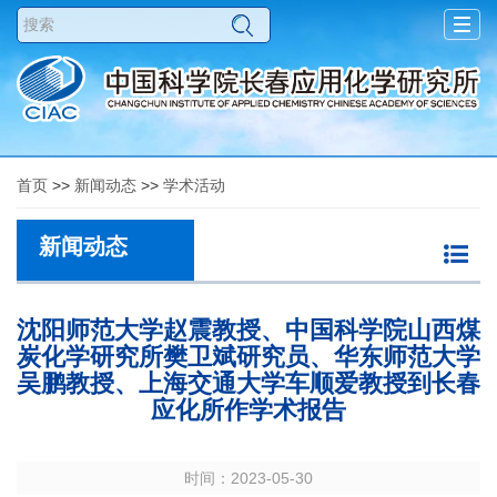
Togg
navig
首页
>>
新闻动态
>>
学术活动
新闻动态
沈阳师范大学赵震教授、中国科学院山西煤
炭化学研究所樊卫斌研究员、华东师范大学
吴鹏教授、上海交通大学车顺爱教授到长春
应化所作学术报告
时间：2023-05-30