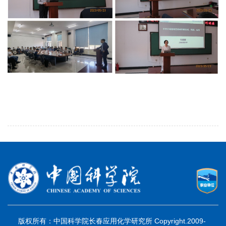
版权所有：中国科学院长春应用化学研究所 Copyright.2009-