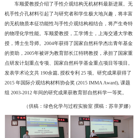
车顺爱教授介绍了手性介观结构无机材料最新进展。无
机手性介孔材料引起了与研究者和学生极大地兴趣，将丰富
的无机物质本征功能性与手性介观结构相结合，将产生奇特
的物理化学性能。车顺爱教授，工学博士，上海交通大学教
授，博士生导师。2004年获得了国家自然科学杰出青年基金
的资助，2005年被评为教育部长江特聘教授，承担了国家重
点研发计划重点专项、国家自然科学基金重点项目等项目。
发表学术论文共 190余篇, 授权专利 25 项。研究成果获得了
2015 年国际介观结构材料协会奖 (2015 IMMA Award), 课题
组 2003-2012 年间的研究成果获教育部自然科学一等奖。
（供稿：绿色化学与过程实验室 撰稿：苏辛罗娜）