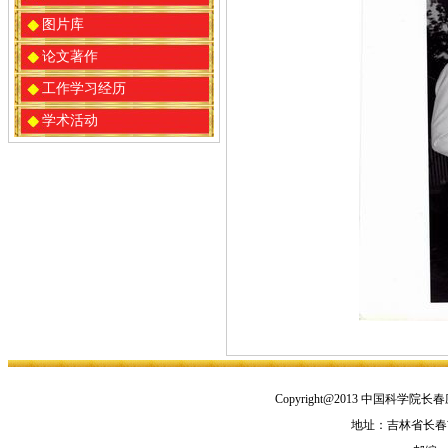
图片库
论文著作
工作学习经历
学术活动
Copyright@2013 中国
地址：吉林省长春市人