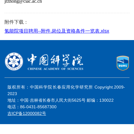
jrzhong@ciac.ac.cn
附件下载：
氢能院项目聘用--附件.岗位及资格条件一览表.xlsx
版权所有：中国科学院长春应用化学研究所 Copyright.2009-
2023
地址：中国·吉林省长春市人民大街5625号 邮编：130022
电话：86-0431-85687300
吉ICP备12000082号