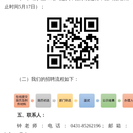
止时间5月17日）；
（二）我们的招聘流程如下：
五、联系人：
钟老师：电话：0431-85262196；邮箱：