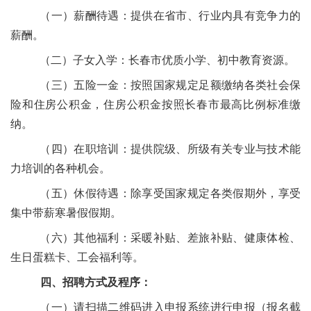
（一）薪酬待遇：提供在省市、行业内具有竞争力的
薪酬。
（二）子女入学：长春市优质小学、初中教育资源。
（三）五险一金：按照国家规定足额缴纳各类社会保
险和住房公积金，住房公积金按照长春市最高比例标准缴
纳。
（四）在职培训：提供院级、所级有关专业与技术能
力培训的各种机会。
（五）休假待遇：除享受国家规定各类假期外，享受
集中带薪寒暑假假期。
（六）其他福利：采暖补贴、差旅补贴、健康体检、
生日蛋糕卡、工会福利等。
四、招聘方式及程序：
（一）请扫描二维码进入申报系统进行申报（报名截