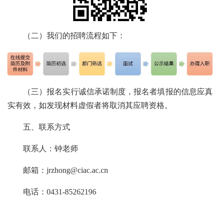
（二）我们的招聘流程如下：
（三）报名实行诚信承诺制度，报名者填报的信息应真
实有效，如发现材料虚假者将取消其应聘资格。
五、联系方式
联系人：钟老师
邮箱：jrzhong@ciac.ac.cn
电话：0431-85262196