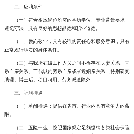
二、应聘条件
（一）符合相应岗位所需的学历学位、专业背景要求，
遵纪守法，具有良好的思想品德和职业道德。
（二）爱岗敬业，具有较强的责任心和服务意识，具有
正常履行职责的身体条件。
（三）与我所在编工作人员之间不得存在夫妻关系、直
系血亲关系、三代以内旁系血亲或者近姻亲关系（特别研究
助理、博士后、项目聘用、劳务派遣除外）。
三、福利待遇
（一）薪酬待遇：提供在省市、行业内具有竞争力的薪
酬。
（二）五险一金：按照国家规定足额缴纳各类社会保险