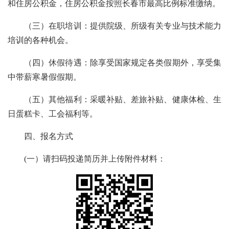
和住房公积金，住房公积金按照长春市最高比例标准缴纳。
（三）在职培训：提供院级、所级有关专业与技术能力
培训的各种机会。
（四）休假待遇：除享受国家规定各类假期外，享受集
中带薪寒暑假假期。
（五）其他福利：采暖补贴、差旅补贴、健康体检、生
日蛋糕卡、工会福利等。
四、报名方式
(一）请扫码投递简历并上传附件材料：