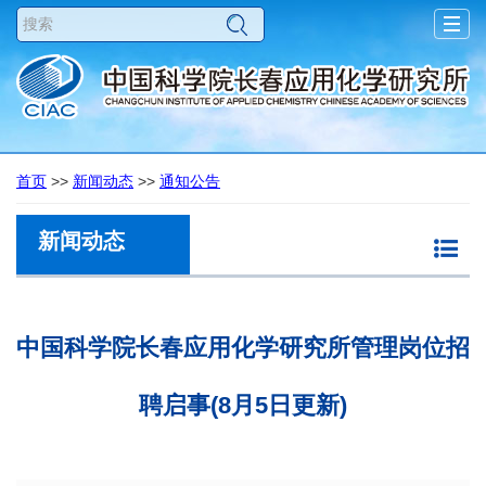
Togg
navig
首页
>>
新闻动态
>>
通知公告
新闻动态
中国科学院长春应用化学研究所管理岗位招
聘启事(8月5日更新)