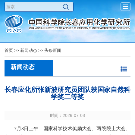
Togg
navig
首页
>>
新闻动态
>>
头条新闻
新闻动态
长春应化所张新波研究员团队获国家自然科
学奖二等奖
时间：2026-07-08
7月8日上午，国家科学技术奖励大会、两院院士大会、